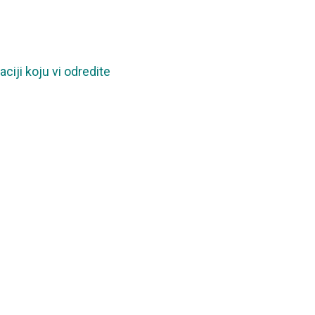
aciji koju vi odredite