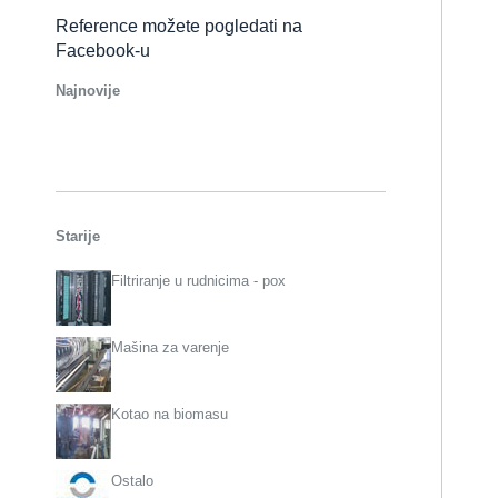
Reference možete pogledati na
Facebook-u
Najnovije
Starije
Filtriranje u rudnicima - pox
Mašina za varenje
Kotao na biomasu
Ostalo