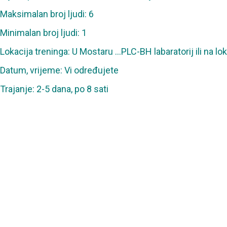
Maksimalan broj ljudi: 6
Minimalan broj ljudi: 1
Lokacija treninga: U Mostaru …PLC-BH labaratorij ili na lok
Datum, vrijeme: Vi određujete
Trajanje: 2-5 dana, po 8 sati